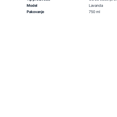
Model
Lavanda
Pakovanje
750 ml