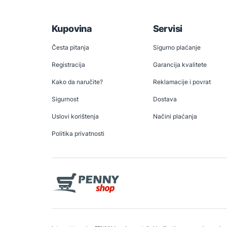
Kupovina
Servisi
Česta pitanja
Sigurno plaćanje
Registracija
Garancija kvalitete
Kako da naručite?
Reklamacije i povrat
Sigurnost
Dostava
Uslovi korištenja
Načini plaćanja
Politika privatnosti