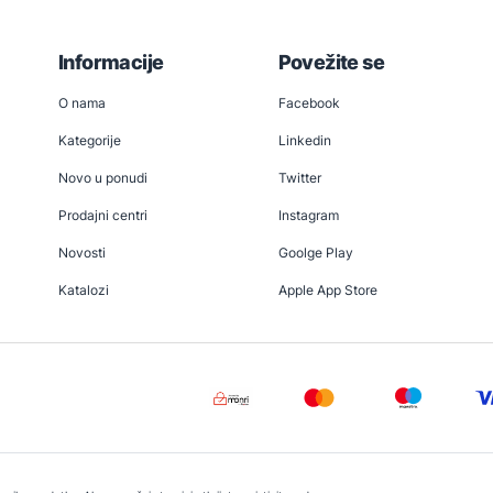
Informacije
Povežite se
O nama
Facebook
Kategorije
Linkedin
Novo u ponudi
Twitter
Prodajni centri
Instagram
Novosti
Goolge Play
Katalozi
Apple App Store