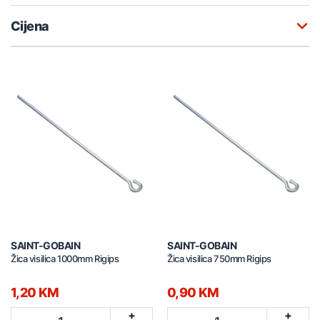
Cijena
SAINT-GOBAIN
SAINT-GOBAIN
Žica visilica 1000mm Rigips
Žica visilica 750mm Rigips
1,20 KM
0,90 KM
+
+