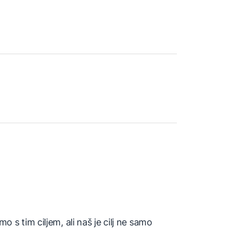
 s tim ciljem, ali naš je cilj ne samo