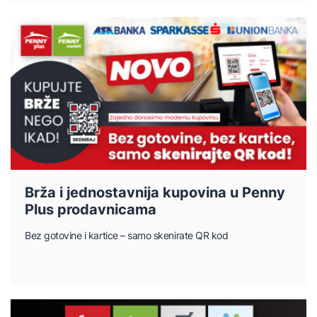
Brža i jednostavnija kupovina u Penny
Plus prodavnicama
Bez gotovine i kartice – samo skenirate QR kod