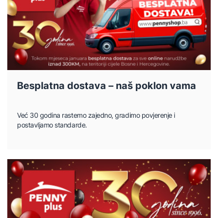
Besplatna dostava – naš poklon vama
Već 30 godina rastemo zajedno, gradimo povjerenje i
postavljamo standarde.