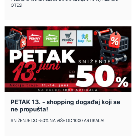
OTES!
PETAK 13. - shopping događaj koji se
ne propušta!
SNIŽENJE DO -50% NA VIŠE OD 1000 ARTIKALA!