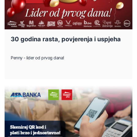
30 godina rasta, povjerenja i uspjeha
Penny - lider od prvog dana!