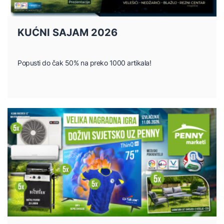
KUĆNI SAJAM 2026
Popusti do čak 50% na preko 1000 artikala!