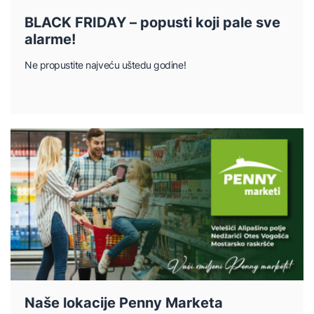
BLACK FRIDAY – popusti koji pale sve
alarme!
Ne propustite najveću uštedu godine!
Naše lokacije Penny Marketa