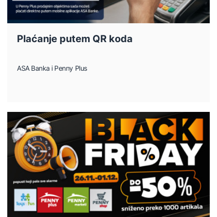
Plaćanje putem QR koda
ASA Banka i Penny Plus