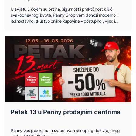
U svijetu u kojem su brzina, sigurnost i praktičnost ključ
svakodnevnog života, Penny Shop vam donosi moderno i
jednostavno iskustvo online kupovine – dostupno uvijek i
svima.
Petak 13 u Penny prodajnim centrima
Penny vas poziva na nezaboravan shopping doživljaj ovog