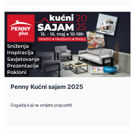
Penny Kućni sajam 2025
Događaj koji ne smijete propustiti!