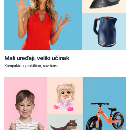
Mali uređaji, veliki učinak
Kompaktno, praktično, savršeno.