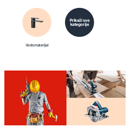
Prikaži sve
kategorije
Vodomaterijal