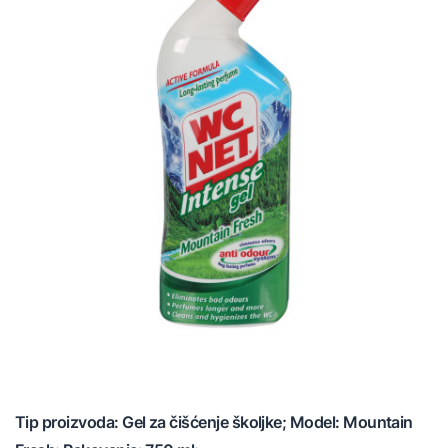
Tip proizvoda: Gel za čišćenje školjke; Model: Mountain