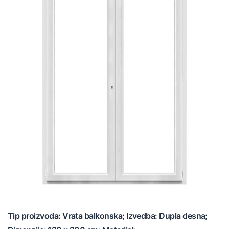
Tip proizvoda: Vrata balkonska; Izvedba: Dupla desna;