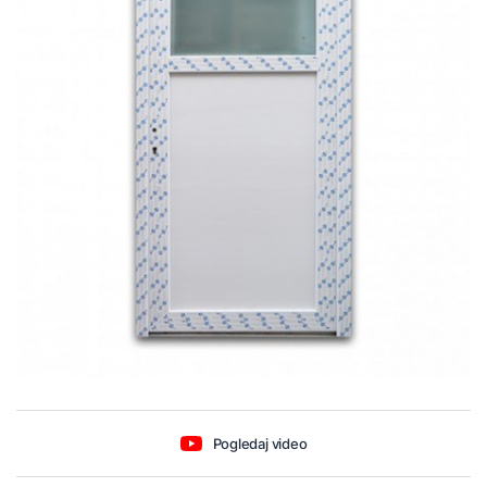
Pogledaj video