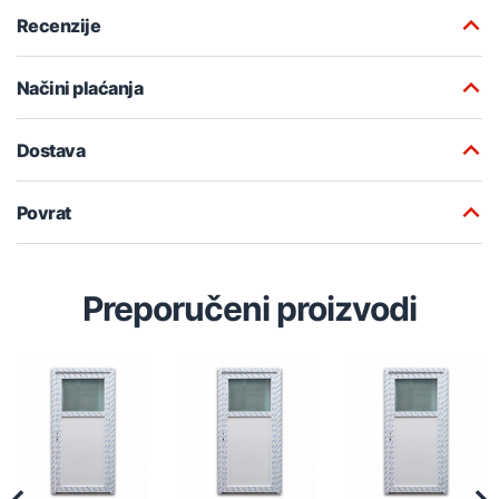
Recenzije
Načini plaćanja
Dostava
Povrat
Preporučeni proizvodi