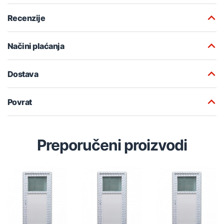
Recenzije
Načini plaćanja
Dostava
Povrat
Preporučeni proizvodi