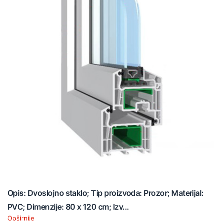
Opis: Dvoslojno staklo; Tip proizvoda: Prozor; Materijal:
PVC; Dimenzije: 80 x 120 cm; Izv...
Opširnije