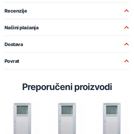
Recenzije
Načini plaćanja
Dostava
Povrat
Preporučeni proizvodi