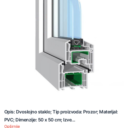
Opis: Dvoslojno staklo; Tip proizvoda: Prozor; Materijal:
PVC; Dimenzije: 50 x 50 cm; Izve...
Opširnije