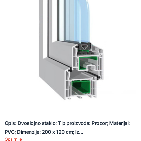
Opis: Dvoslojno staklo; Tip proizvoda: Prozor; Materijal:
PVC; Dimenzije: 200 x 120 cm; Iz...
Opširnije