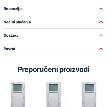
Recenzije
Načini plaćanja
Dostava
Povrat
Preporučeni proizvodi