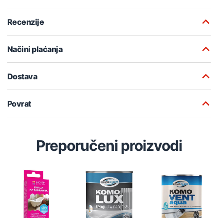
Recenzije
Načini plaćanja
Dostava
Povrat
Preporučeni proizvodi