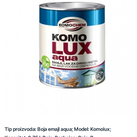
Tip proizvoda: Boja emajl aqua; Model: Komolux;