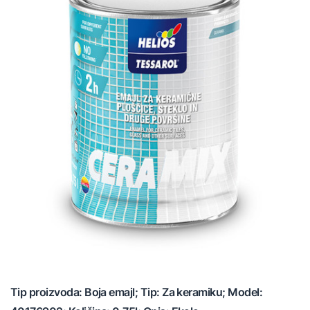
Tip proizvoda: Boja emajl; Tip: Za keramiku; Model: