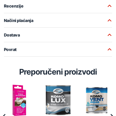
Recenzije
Načini plaćanja
Dostava
Povrat
Preporučeni proizvodi