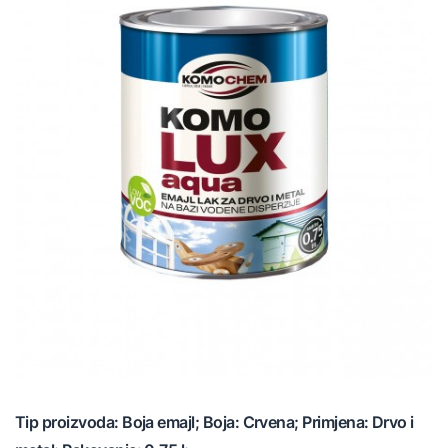
Tip proizvoda: Boja emajl; Boja: Crvena; Primjena: Drvo i