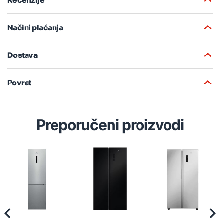
Načini plaćanja
Dostava
Povrat
Preporučeni proizvodi