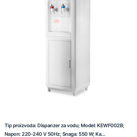
Tip proizvoda: Dispanzer za vodu; Model: KEWF002B;
Napon: 220-240 V 50Hz; Snaga: 550 W; Ka...