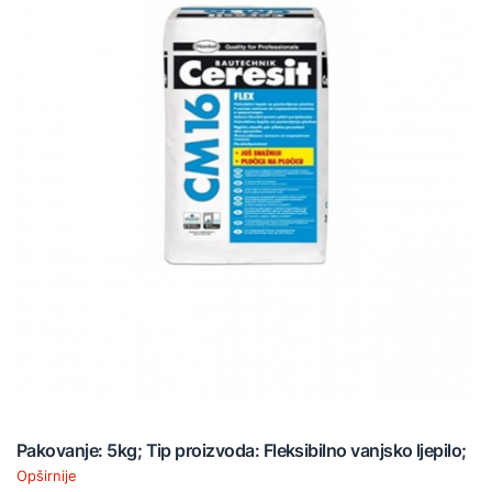
Pakovanje: 5kg; Tip proizvoda: Fleksibilno vanjsko ljepilo;
Opširnije