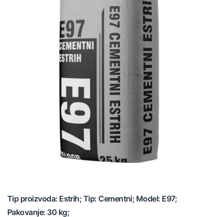
Tip proizvoda: Estrih; Tip: Cementni; Model: E97;
Pakovanje: 30 kg;