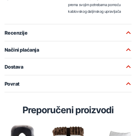
prema svojim potrebama pomoću
kablovskog daljinskog upravljača
Recenzije
Načini plaćanja
Dostava
Povrat
Preporučeni proizvodi