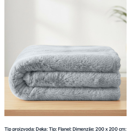
Tip proizvoda: Deka; Tip: Flanel; Dimenzije: 200 x 200 cm;