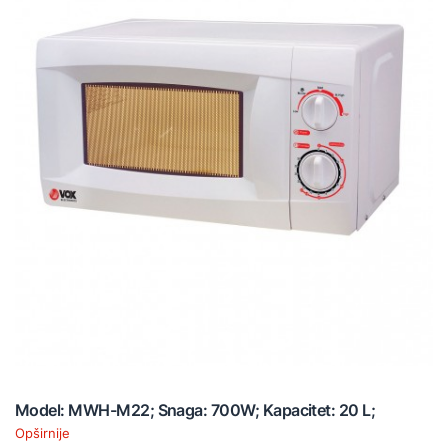
Model: MWH-M22; Snaga: 700W; Kapacitet: 20 L;
Opširnije