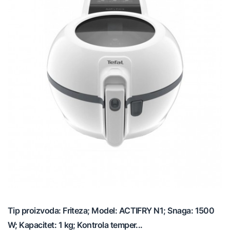
Tip proizvoda: Friteza; Model: ACTIFRY N1; Snaga: 1500
W; Kapacitet: 1 kg; Kontrola temper...