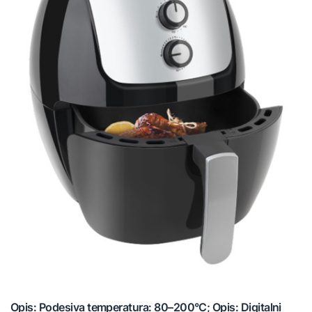
Opis: Podesiva temperatura: 80–200°C; Opis: Digitalni