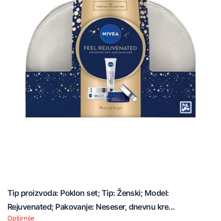
Tip proizvoda: Poklon set; Tip: Ženski; Model:
Rejuvenated; Pakovanje: Neseser, dnevnu kre...
Opširnije