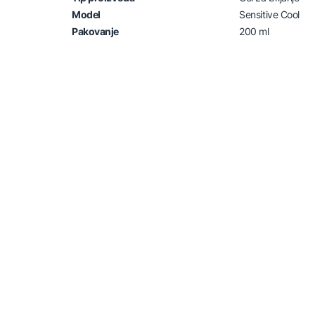
Model
Sensitive Cool
Pakovanje
200 ml