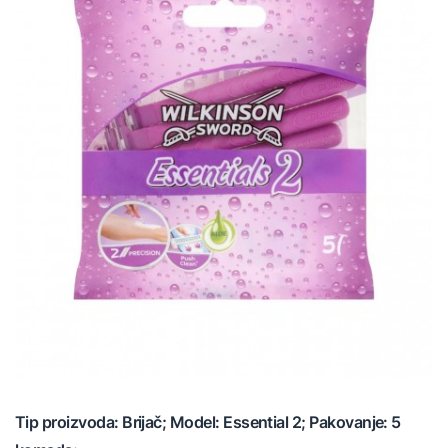
Tip proizvoda: Brijač; Model: Essential 2; Pakovanje: 5