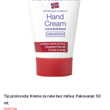
Tip proizvoda: Krema za ruke bez mirisa; Pakovanje: 50
ml;
Opširnije