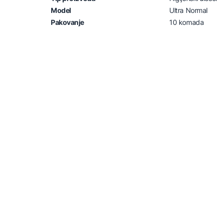
Model
Ultra Normal
Pakovanje
10 komada