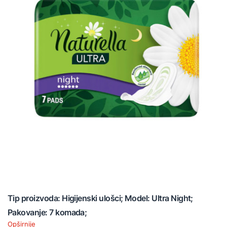
Tip proizvoda: Higijenski ulošci; Model: Ultra Night;
Pakovanje: 7 komada;
Opširnije