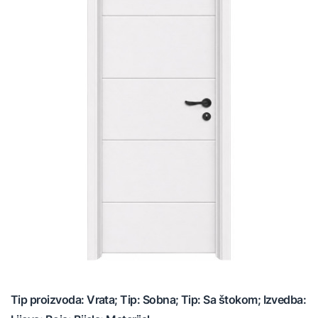
Tip proizvoda: Vrata; Tip: Sobna; Tip: Sa štokom; Izvedba: