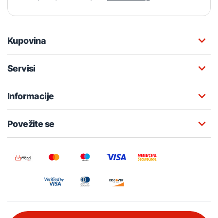
Kupovina
Servisi
Informacije
Povežite se