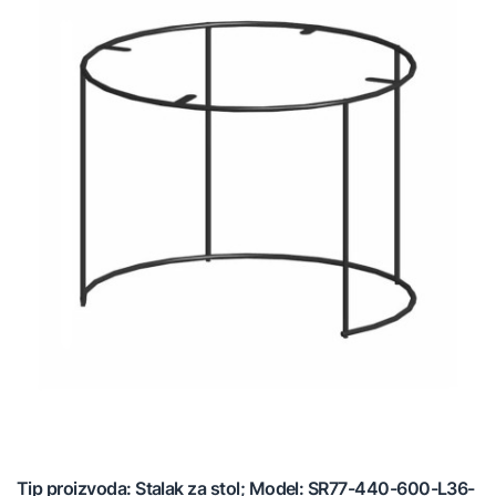
Tip proizvoda: Stalak za stol; Model: SR77-440-600-L36-