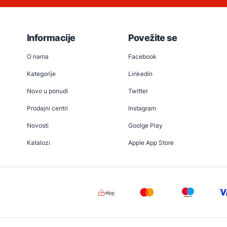
Informacije
Povežite se
O nama
Facebook
Kategorije
Linkedin
Novo u ponudi
Twitter
Prodajni centri
Instagram
Novosti
Goolge Play
Katalozi
Apple App Store