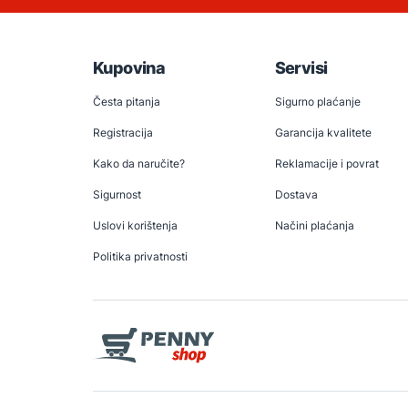
Kupovina
Servisi
Česta pitanja
Sigurno plaćanje
Registracija
Garancija kvalitete
Kako da naručite?
Reklamacije i povrat
Sigurnost
Dostava
Uslovi korištenja
Načini plaćanja
Politika privatnosti