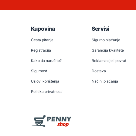
Kupovina
Servisi
Česta pitanja
Sigurno plaćanje
Registracija
Garancija kvalitete
Kako da naručite?
Reklamacije i povrat
Sigurnost
Dostava
Uslovi korištenja
Načini plaćanja
Politika privatnosti