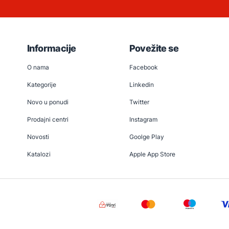
Informacije
Povežite se
O nama
Facebook
Kategorije
Linkedin
Novo u ponudi
Twitter
Prodajni centri
Instagram
Novosti
Goolge Play
Katalozi
Apple App Store