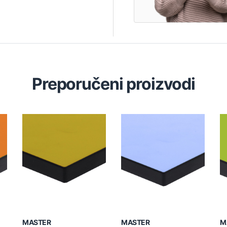
Preporučeni proizvodi
MASTER
MASTER
M