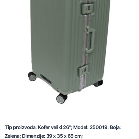
Tip proizvoda: Kofer veliki 26"; Model: 250019; Boja:
Zelena; Dimenzije: 39 x 35 x 65 cm;