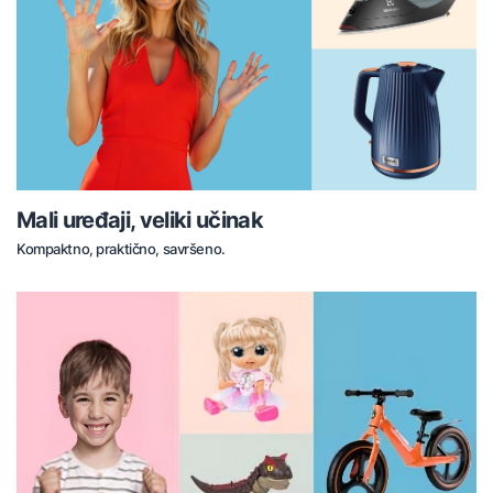
Mali uređaji, veliki učinak
Kompaktno, praktično, savršeno.