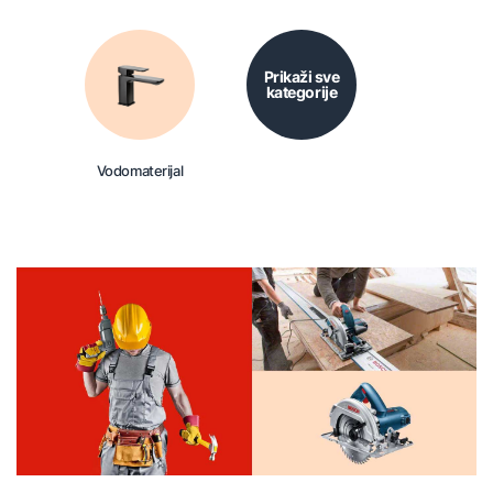
Prikaži sve
kategorije
Vodomaterijal