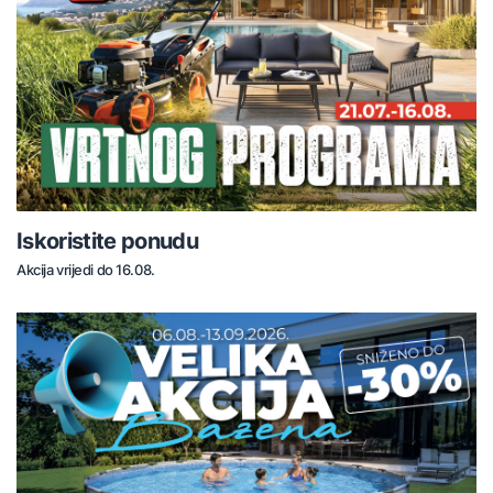
Iskoristite ponudu
Akcija vrijedi do 16.08.