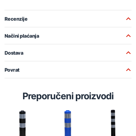
Recenzije
Načini plaćanja
Dostava
Povrat
Preporučeni proizvodi