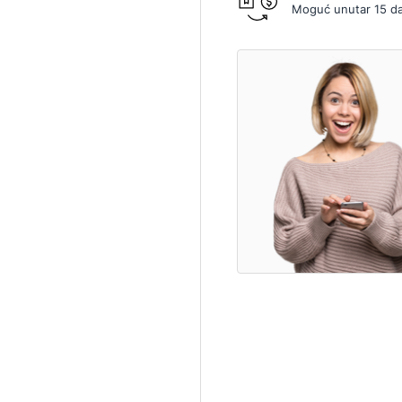
Moguć unutar 15 d