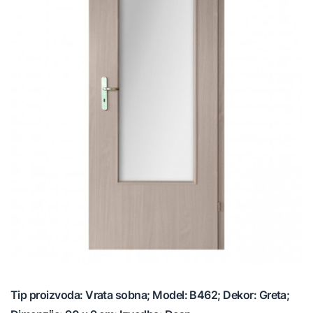
Tip proizvoda: Vrata sobna; Model: B462; Dekor: Greta;