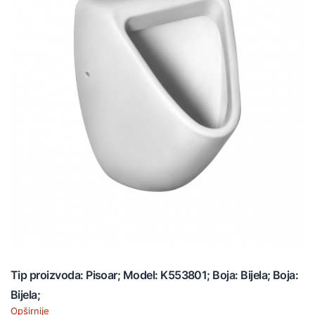
Tip proizvoda: Pisoar; Model: K553801; Boja: Bijela; Boja:
Bijela;
Opširnije