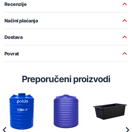
Recenzije
Načini plaćanja
Dostava
Povrat
Preporučeni proizvodi