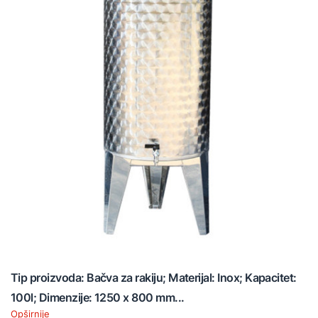
Tip proizvoda: Bačva za rakiju; Materijal: Inox; Kapacitet:
100l; Dimenzije: 1250 x 800 mm...
Opširnije