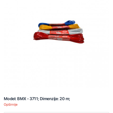
Model: BMX - 3711; Dimenzije: 20 m;
Opširnije