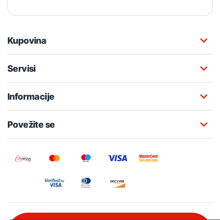
Kupovina
Servisi
Informacije
Povežite se