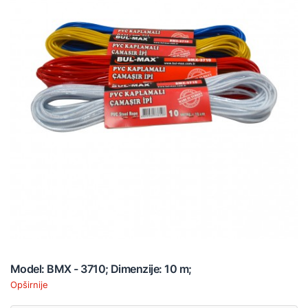
Model: BMX - 3710; Dimenzije: 10 m;
Opširnije