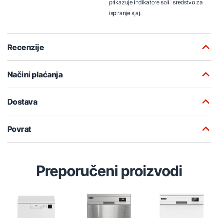
prikazuje indikatore soli i sredstvo za
ispiranje sjaj.
Recenzije
Načini plaćanja
Dostava
Povrat
Preporučeni proizvodi