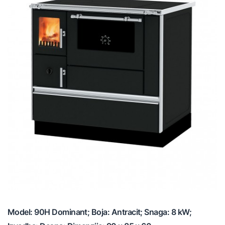
Model: 90H Dominant; Boja: Antracit; Snaga: 8 kW;