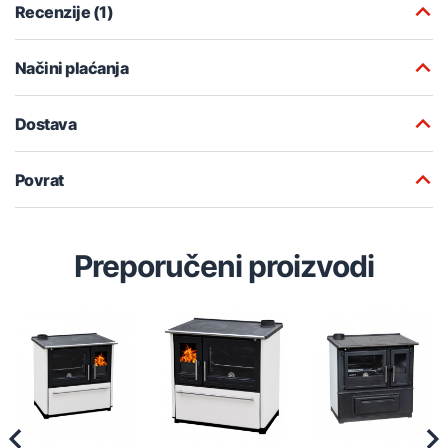
Recenzije (1)
Načini plaćanja
Dostava
Povrat
Preporučeni proizvodi