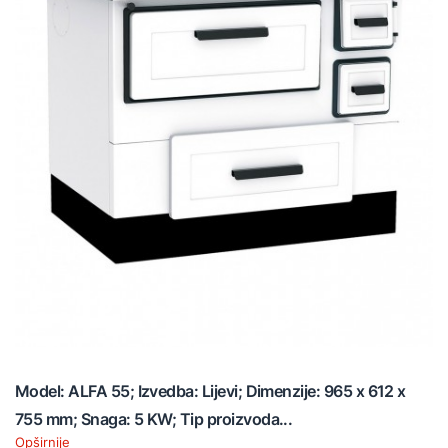
Model: ALFA 55; Izvedba: Lijevi; Dimenzije: 965 x 612 x
755 mm; Snaga: 5 KW; Tip proizvoda...
Opširnije