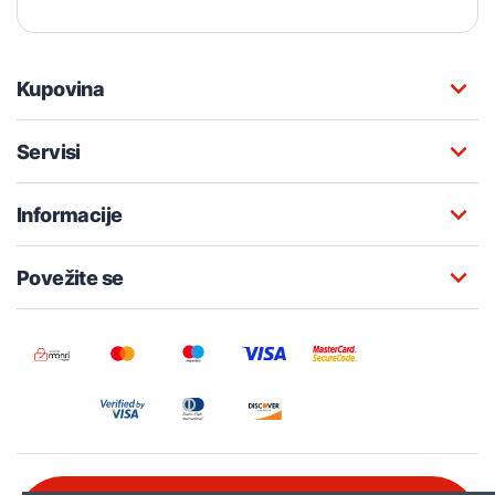
Kupovina
Servisi
Informacije
Povežite se